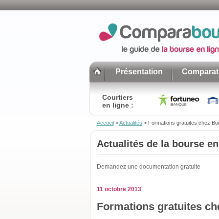
Présentation
Comparati
Courtiers
en ligne :
Accueil
>
Actualités
>
Formations gratuites chez Bo
Actualités de la bourse en
Demandez une documentation gratuite
11 octobre 2013
Formations gratuites ch