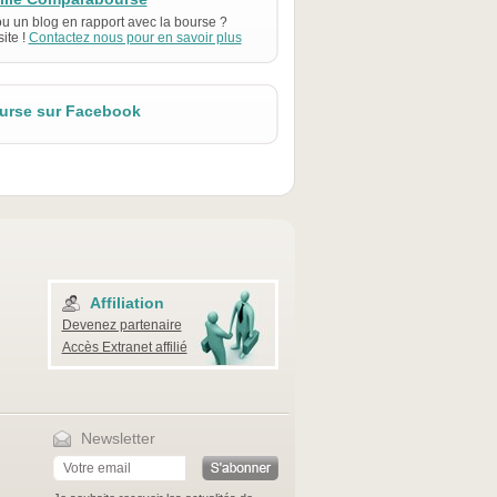
ou un blog en rapport avec la bourse ?
ite !
Contactez nous pour en savoir plus
rse sur Facebook
Affiliation
Devenez partenaire
Accès Extranet affilié
Newsletter