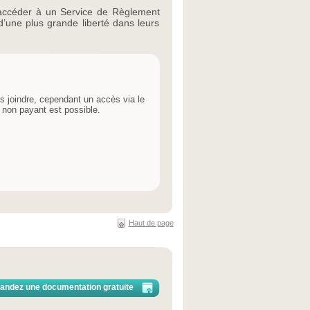
d’accéder à un Service de Règlement
 d’une plus grande liberté dans leurs
 joindre, cependant un accès via le
 non payant est possible.
Haut de page
ndez une documentation gratuite